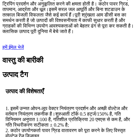
ट्रिपिंग प्रदर्शन और अनुकूलित करने की क्षमता होती है। कठोर पावर ग्रिड,
तापमान, आर्द्रता और धूल।इसमें सरल जल आपूर्ति और बिना शटडाउन के
तत्काल बिजली विफलता जैसे कई कार्य हैं।पूरी श्रृंखला आम डीसी बस का
समर्थन करती है जो उत्पादों की विश्वसनीयता में काफी सुधार करती है और
ग्राहकों की विभिन्न उपयोग आवश्यकताओं को बेहतर ढंग से पूरा कर सकती है।
क्लासिक उत्पाद पूरी दुनिया में बेचे जाते हैं।
हमें ईमेल भेजें
वास्तु की बारीकी
उत्पाद टैग
उत्पाद की विशेषताएँ
1. इसमें उन्नत ओपन-लूप वेक्टर नियंत्रण प्रदर्शन और अच्छी वोल्टेज और
वर्तमान नियंत्रण तकनीक है।शुरुआती टॉर्क 0.5 हर्ट्ज/150% है, गति
विनियमन अनुपात 1:100 है, गतिशील प्रतिक्रिया 20 एमएस से कम है, और
गति स्थिरीकरण सटीकता ± 0.2% है;
2. कठोर उपयोगकर्ता पावर ग्रिड वातावरण को पूरा करने के लिए विस्तृत
वोल्टेज रेंज डिज़ाइन