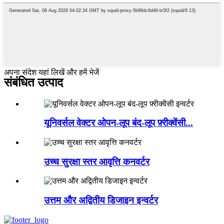
अपना संदेश यहां लिखें और हमें भेजें
संबंधित उत्पाद
यूनिवर्सल वेक्टर ओपन-लूप बंद-लूप फ़्रीक्वेंसी...
उच्च सुरक्षा स्तर आवृत्ति कनवर्टर
उत्तम और अद्वितीय डिजाइन इन्वर्टर