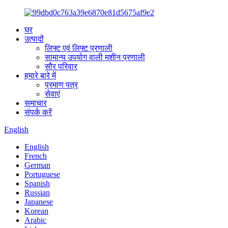
घर
उत्पादों
लिफ्ट एवं लिफ्ट प्रणाली
सामान्य उपयोग वाली मशीन प्रणाली
सौर परिवार
हमारे बारे में
प्रमाण पत्र
सेवाएं
समाचार
संपर्क करें
English
English
French
German
Portuguese
Spanish
Russian
Japanese
Korean
Arabic