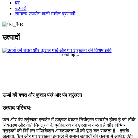
घर
उत्पादों
सामान्य उपयोग वाली मशीन प्रणाली
उत्पादों
Loading...
ऊर्जा की बचत और कुशल पंखे और पंप श्रृंखला
उत्पाद परिचय:
फैन और पंप श्रृंखला इन्वर्टर में उत्कृष्ट वेक्टर नियंत्रण प्रदर्शन होता है जो टॉर्क
नियंत्रण और गति नियंत्रण के एकीकरण का एहसास करता है और विभिन्न
ग्राहकों की विभिन्न एप्लिकेशन आवश्यकताओं को पूरा कर सकता है। इसके
अलावा, फैन और पंप श्रृंखला इन्वर्टर में समान उत्पादों की तुलना में अधिक एंटी