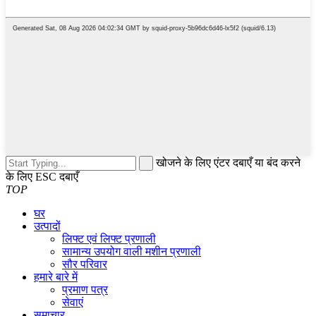
खोजने के लिए एंटर दबाएँ या बंद करने
के लिए ESC दबाएँ
TOP
घर
उत्पादों
लिफ्ट एवं लिफ्ट प्रणाली
सामान्य उपयोग वाली मशीन प्रणाली
सौर परिवार
हमारे बारे में
प्रमाण पत्र
सेवाएं
समाचार